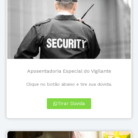
Aposentadoria Especial do Vigilante
Clique no botão abaixo e tire sua dúvida.
Tirar Dúvida