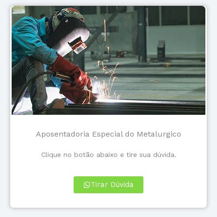
Aposentadoria Especial do Metalurgico
Clique no botão abaixo e tire sua dúvida.
Tirar Dúvida