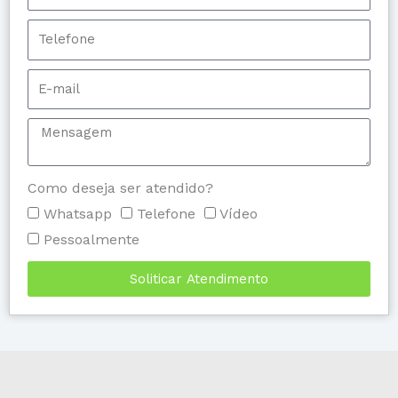
Como deseja ser atendido?
Whatsapp
Telefone
Vídeo
Pessoalmente
Soliticar Atendimento