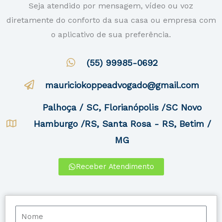
Seja atendido por mensagem, vídeo ou voz
diretamente do conforto da sua casa ou empresa com
o aplicativo de sua preferência.
(55) 99985-0692
mauriciokoppeadvogado@gmail.com
Palhoça / SC, Florianópolis /SC Novo
Hamburgo /RS, Santa Rosa - RS, Betim /
MG
Receber Atendimento