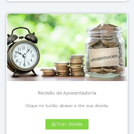
Revisão de Aposentadoria
Clique no botão abaixo e tire sua dúvida.
Tirar Dúvida