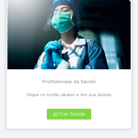
Profissionais da Saúde
Clique no botão abaixo e tire sua dúvida.
Tirar Dúvida