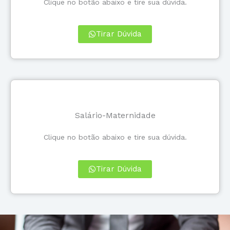
Clique no botão abaixo e tire sua dúvida.
Tirar Dúvida
Salário-Maternidade
Clique no botão abaixo e tire sua dúvida.
Tirar Dúvida