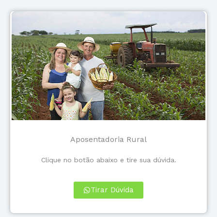
Aposentadoria Rural
Clique no botão abaixo e tire sua dúvida.
Tirar Dúvida