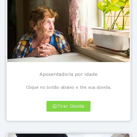
Aposentadoria por Idade
Clique no botão abaixo e tire sua dúvida.
Tirar Dúvida