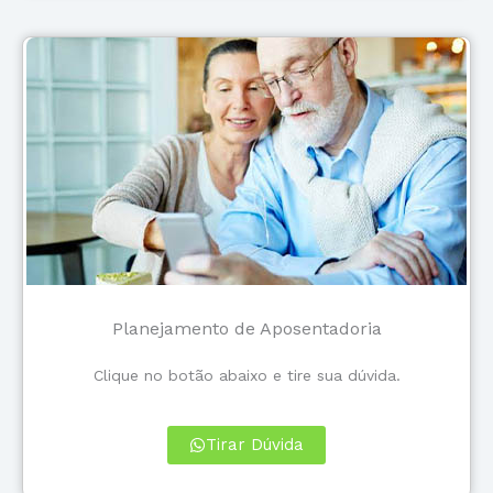
Planejamento de Aposentadoria
Clique no botão abaixo e tire sua dúvida.
Tirar Dúvida