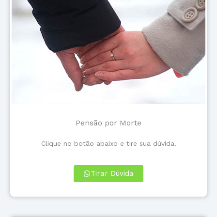
Pensão por Morte
Clique no botão abaixo e tire sua dúvida.
Tirar Dúvida