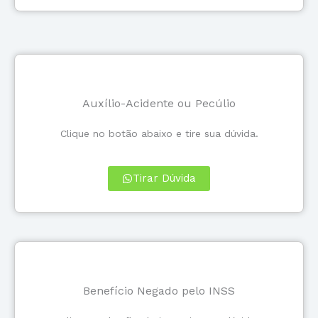
Auxílio-Acidente ou Pecúlio
Clique no botão abaixo e tire sua dúvida.
Tirar Dúvida
Benefício Negado pelo INSS