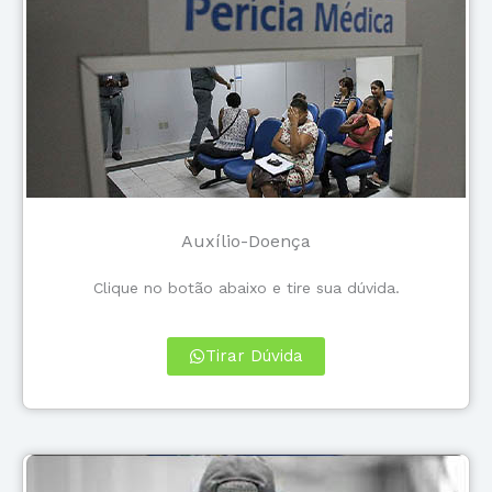
Auxílio-Doença
Clique no botão abaixo e tire sua dúvida.
Tirar Dúvida