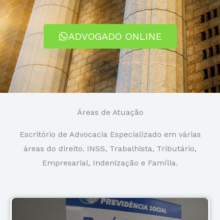
ADVOGADO ONLINE
Áreas de Atuação
Escritório de Advocacia Especializado em várias
áreas do direito. INSS, Trabalhista, Tributário,
Empresarial, Indenização e Família.