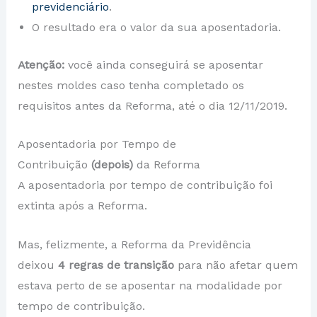
previdenciário
.
O resultado era o valor da sua aposentadoria.
Atenção:
você ainda conseguirá se aposentar
nestes moldes caso tenha completado os
requisitos antes da Reforma, até o dia 12/11/2019.
Aposentadoria por Tempo de
Contribuição
(depois)
da Reforma
A aposentadoria por tempo de contribuição foi
extinta após a Reforma.
Mas, felizmente, a Reforma da Previdência
deixou
4 regras de transição
para não afetar quem
estava perto de se aposentar na modalidade por
tempo de contribuição.