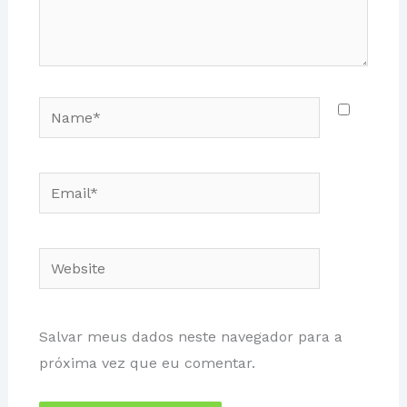
Name*
Email*
Website
Salvar meus dados neste navegador para a
próxima vez que eu comentar.