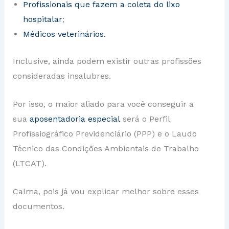
Profissionais que fazem a coleta do lixo
hospitalar
;
Médicos veterinários.
Inclusive, ainda podem existir outras profissões
consideradas insalubres.
Por isso, o maior aliado para você conseguir a
sua
aposentadoria especial
será o Perfil
Profissiográfico Previdenciário (PPP) e o Laudo
Técnico das Condições Ambientais de Trabalho
(LTCAT).
Calma, pois já vou explicar melhor sobre esses
documentos.