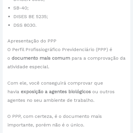
SB-40;
DISES BE 5235;
DSS 8030.
Apresentação do PPP
O Perfil Profissiográfico Previdenciário (PPP) é
o
documento mais comum
para a comprovação da
atividade especial.
Com ele, você conseguirá comprovar que
havia
exposição a agentes biológicos
ou outros
agentes
no seu ambiente de trabalho.
O PPP, com certeza, é o documento mais
importante, porém não é o único.