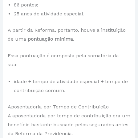
86 pontos;
25 anos de atividade especial.
A partir da Reforma, portanto, houve a instituição
de uma
pontuação mínima
.
Essa pontuação é composta pela somatória da
sua:
idade
+
tempo de atividade especial
+
tempo de
contribuição comum.
Aposentadoria por Tempo de Contribuição
A aposentadoria por tempo de contribuição era um
benefício bastante buscado pelos segurados antes
da Reforma da Previdência.