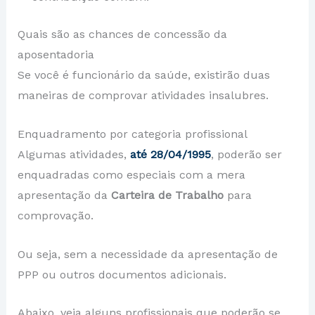
Quais são as chances de concessão da
aposentadoria
Se você é funcionário da saúde, existirão duas
maneiras de comprovar atividades insalubres.
Enquadramento por categoria profissional
Algumas atividades,
até 28/04/1995
, poderão ser
enquadradas como especiais
com a mera
apresentação da
Carteira de Trabalho
para
comprovação.
Ou seja, sem a necessidade da apresentação de
PPP ou outros documentos adicionais.
Abaixo, veja alguns profissionais que poderão se