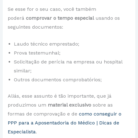
Se esse for o seu caso, você também
poderá
comprovar o tempo especial
usando os
seguintes documentos:
Laudo técnico emprestado;
Prova testemunhal;
Solicitação de perícia na empresa ou hospital
similar;
Outros documentos comprobatórios;
Aliás, esse assunto é tão importante, que já
produzimos um
material exclusivo
sobre as
formas de comprovação e de
como conseguir o
PPP para a Aposentadoria do Médico | Dicas de
Especialista
.