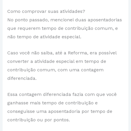
Como comprovar suas atividades?
No ponto passado, mencionei duas aposentadorias
que requerem tempo de contribuição comum, e
não tempo de atividade especial.
Caso você não saiba, até a Reforma, era possível
converter a atividade especial em tempo de
contribuição comum, com uma contagem
diferenciada.
Essa contagem diferenciada fazia com que você
ganhasse mais tempo de contribuição e
conseguisse uma aposentadoria por tempo de
contribuição ou por pontos.