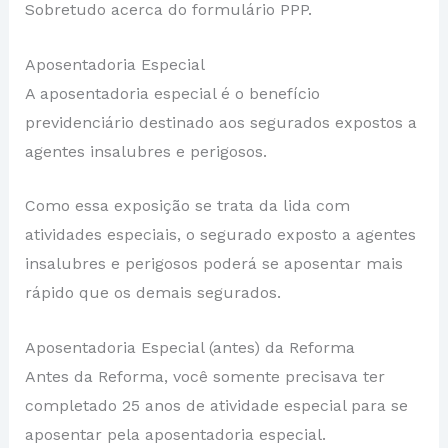
Sobretudo acerca do formulário PPP.
Aposentadoria Especial
A aposentadoria especial é o benefício
previdenciário destinado aos segurados expostos a
agentes insalubres e perigosos.
Como essa exposição se trata da lida com
atividades especiais, o segurado exposto a agentes
insalubres e perigosos poderá se aposentar mais
rápido que os demais segurados.
Aposentadoria Especial (antes) da Reforma
Antes da Reforma, você somente precisava ter
completado 25 anos de atividade especial para se
aposentar pela aposentadoria especial.