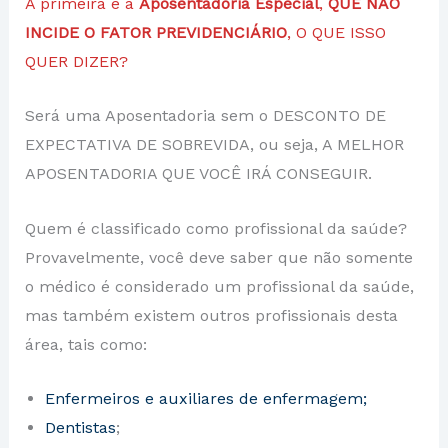
A primeira é a
Aposentadoria Especial
,
QUE NÃO
INCIDE O FATOR PREVIDENCIÁRIO
, O QUE ISSO
QUER DIZER?
Será uma Aposentadoria sem o DESCONTO DE
EXPECTATIVA DE SOBREVIDA, ou seja, A MELHOR
APOSENTADORIA QUE VOCÊ IRÁ CONSEGUIR.
Quem é classificado como profissional da saúde?
Provavelmente, você deve saber que não somente
o médico é considerado um profissional da saúde,
mas também existem outros profissionais desta
área, tais como:
Enfermeiros e auxiliares de enfermagem;
Dentistas
;