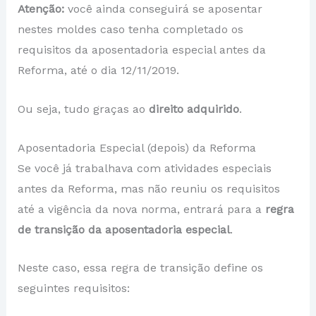
Atenção:
você ainda conseguirá se aposentar
nestes moldes caso tenha completado os
requisitos da aposentadoria especial antes da
Reforma, até o dia 12/11/2019.
Ou seja, tudo graças ao
direito adquirido
.
Aposentadoria Especial (depois) da Reforma
Se você já trabalhava com atividades especiais
antes da Reforma, mas não reuniu os requisitos
até a vigência da nova norma, entrará para a
regra
de transição da aposentadoria especial
.
Neste caso, essa regra de transição define os
seguintes requisitos: