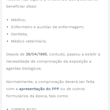
beneficiar disso:
Médico;
Enfermeiro e auxiliar de enfermagem;
Dentista;
Médico veterinário.
Depois de
28/04/1995
,
contudo, passou a existir a
necessidade de comprovação da exposição a
agentes biológicos.
Normalmente, a comprovação deverá ser feita
com a
apresentação do PPP
ou de outros
formulários da época, tais como:
DIRBEN 8030;