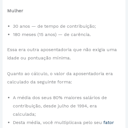
Mulher
30 anos — de tempo de contribuição;
180 meses (15 anos) — de carência.
Essa era outra aposentadoria que não exigia uma
idade ou pontuação mínima.
Quanto ao cálculo, o valor da aposentadoria era
calculado da seguinte forma:
A média dos seus 80% maiores salários de
contribuição, desde julho de 1994, era
calculada;
Desta média, você multiplicava pelo seu
fator