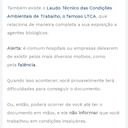
Também existe o
Laudo Técnico das Condições
Ambientais de Trabalho, o famoso LTCA
, que
relaciona de maneira completa a sua exposição a
agentes biológicos.
Alerta
: é comum hospitais ou empresas deixarem
de existir pelos mais diversos motivos, como
pela
falência
.
Quando isso acontecer, você provavelmente terá
dificuldades para conseguir o documento.
Ou, então, poderá ocorrer de você até ter o
documento em mãos, e ele
não informar
que você
trabalhou em condições insalubres.