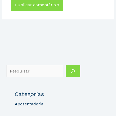
Categorias
Aposentadoria