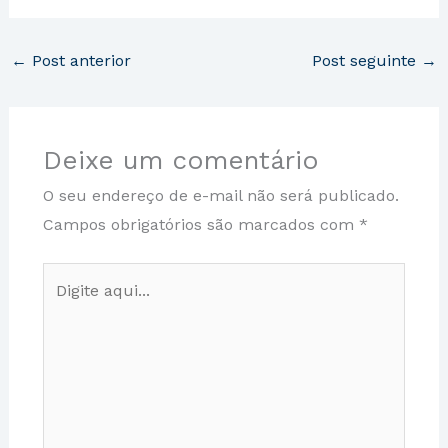
←
Post anterior
Post seguinte
→
Deixe um comentário
O seu endereço de e-mail não será publicado.
Campos obrigatórios são marcados com
*
Digite
aqui...