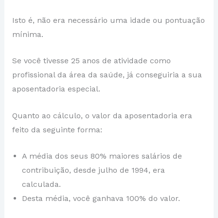
Isto é, não era necessário uma idade ou pontuação
mínima.
Se você tivesse 25 anos de atividade como
profissional da área da saúde, já conseguiria a sua
aposentadoria especial.
Quanto ao cálculo, o valor da aposentadoria era
feito da seguinte forma:
A média dos seus 80% maiores salários de
contribuição, desde julho de 1994, era
calculada.
Desta média, você ganhava 100% do valor.