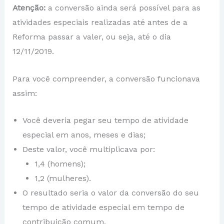
Atenção:
a conversão ainda será possível para as
atividades especiais realizadas até antes de a
Reforma passar a valer, ou seja, até o dia
12/11/2019.
Para você compreender, a conversão funcionava
assim:
Você deveria pegar seu tempo de atividade
especial em anos, meses e dias;
Deste valor, você multiplicava por:
1,4 (homens);
1,2 (mulheres).
O resultado seria o valor da conversão do seu
tempo de atividade especial em tempo de
contribuição comum.