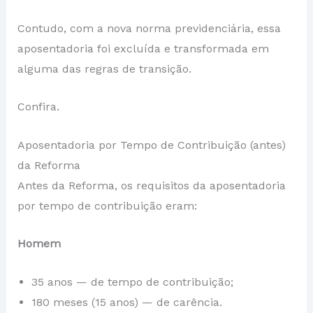
Contudo, com a nova norma previdenciária, essa
aposentadoria foi excluída e transformada em
alguma das regras de transição.
Confira.
Aposentadoria por Tempo de Contribuição (antes)
da Reforma
Antes da Reforma, os requisitos da aposentadoria
por tempo de contribuição eram:
Homem
35 anos — de tempo de contribuição;
180 meses (15 anos) — de carência.