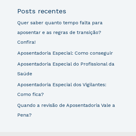
Posts recentes
Quer saber quanto tempo falta para
aposentar e as regras de transição?
Confira!
Aposentadoria Especial: Como conseguir
Aposentadoria Especial do Profissional da
Saúde
Aposentadoria Especial dos Vigilantes:
Como fica?
Quando a revisão de Aposentadoria Vale a
Pena?